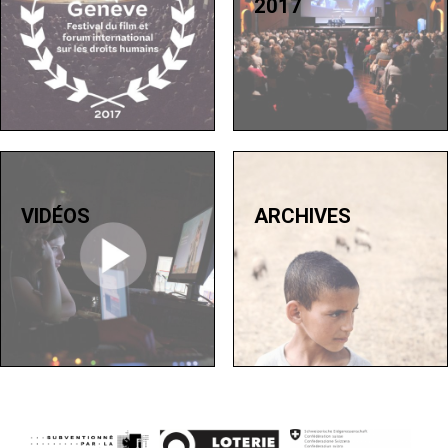
2017
VIDÉOS
ARCHIVES